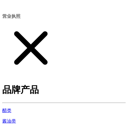
地址：江西省德安县高新技术产业园(宝塔工业园)高新路93号
营业执照
品牌产品
醋类
酱油类