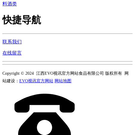
料酒类
快捷导航
联系我们
在线留言
Copyright © 2024 江西EVO视讯官方网站食品有限公司 版权所有 网
站建设：
EVO视讯官方网站
网站地图