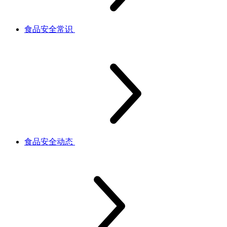
食品安全常识
食品安全动态