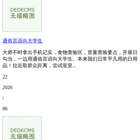
通俗言语向大学生
大师不时拿出手机记实，食物查验区，质量查验要点，开展日
勾当，一边用通俗言语向大学生。本来我们日常平凡用的日用
品！拉近取群众距离，尝试室里...
22
2026
/
06