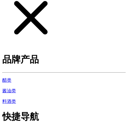
品牌产品
醋类
酱油类
料酒类
快捷导航