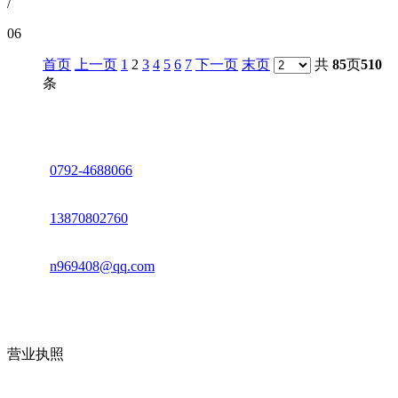
/
06
首页
上一页
1
2
3
4
5
6
7
下一页
末页
共
85
页
510
条
座机：
0792-4688066
电话：
13870802760
邮箱：
n969408@qq.com
地址：江西省德安县高新技术产业园(宝塔工业园)高新路93号
营业执照