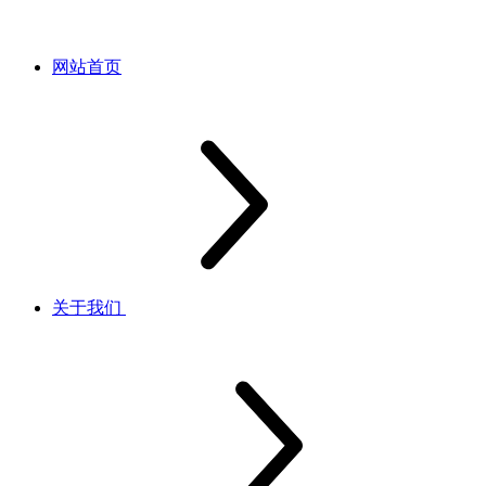
网站首页
关于我们