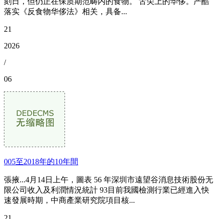
刻日，但仍正在保质期范畴内的食物。 舌尖上的华侈。严酷
落实《反食物华侈法》相关，具备...
21
2026
/
06
005至2018年的10年間
張掖...4月14日上午，圖表 56 年深圳市遠望谷消息技術股份无
限公司收入及利潤情況統計 93目前我國檢測行業已經進入快
速發展時期，中商產業研究院項目核...
21