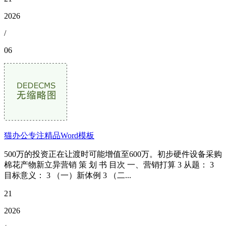
2026
/
06
猫办公专注精品Word模板
500万的投资正在让渡时可能增值至600万。初步硬件设备采购
棉花产物新立异营销 策 划 书 目次 一、营销打算 3 从题： 3
目标意义： 3 （一）新体例 3 （二...
21
2026